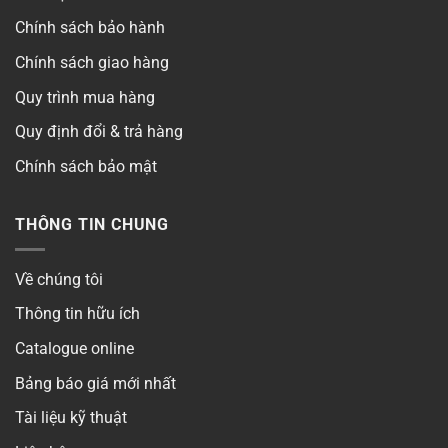
Chính sách bảo hành
Chính sách giao hàng
Quy trình mua hàng
Quy định đổi & trả hàng
Chính sách bảo mật
THÔNG TIN CHUNG
Về chúng tôi
Thông tin hữu ích
Catalogue online
Bảng báo giá mới nhất
Tài liệu kỹ thuật