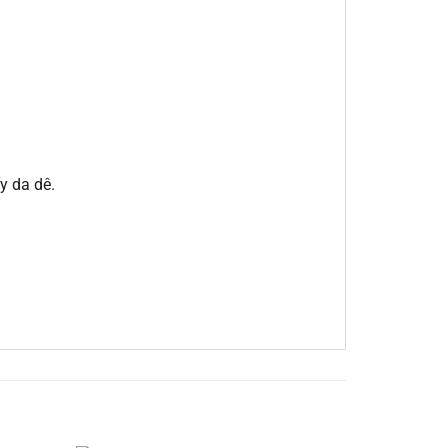
y da dê.