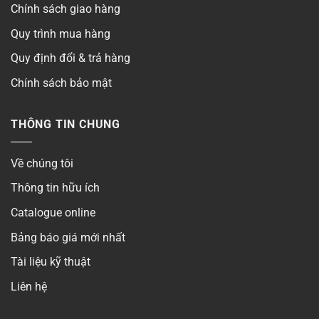
Chính sách giao hàng
Quy trình mua hàng
Quy định đổi & trả hàng
Chính sách bảo mật
THÔNG TIN CHUNG
Về chúng tôi
Thông tin hữu ích
Catalogue online
Bảng báo giá mới nhất
Tài liệu kỹ thuật
Liên hệ